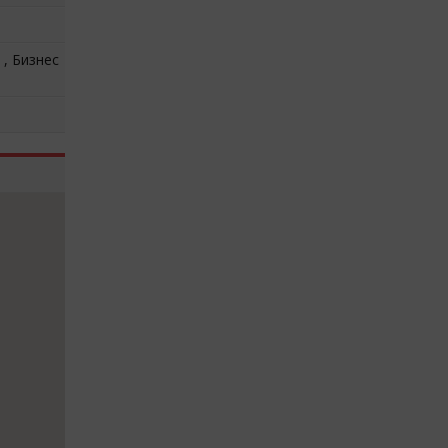
 , Бизнес