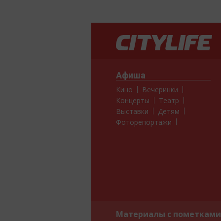
Афиша
Кино
Вечеринки
Концерты
Театр
Выставки
Детям
Фоторепортажи
Материалы с пометками 