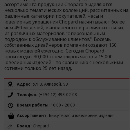
ассортимента продукции Chopard выделяются
несколько тематических коллекций, рассчитанных на
различные категории покупателей. Часы и
ювелирные украшения Chopard насчитывают более
чем 450 моделей, выполненных в различных стилях,
из различных материалов "с персональным
подходом к обслуживанию клиентов". Восемь
собственных дизайнеров компании создают 150
новых моделей ежегодно. Сегодня Chopard
производит 30,000 экземпляров часов и 15,000
ювелирных изделий - по сравнению с несколькими
сотнями только 25 лет назад.
Адрес:
Ул. З. Алиевой, 93
Телефон:
(+994 12) 493-02-08
Время работы:
10:00 - 20:00
Ассортимент:
Бижутерия и ювелирные изделия
Бренд:
Chopard