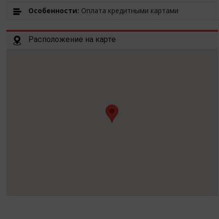
Особенности:
Оплата кредитными картами
Расположение на карте