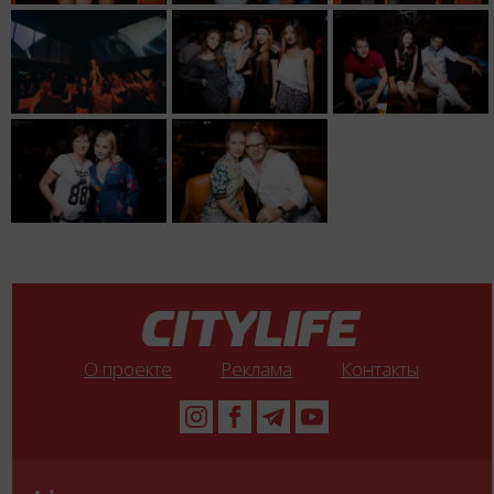
О проекте
Реклама
Контакты