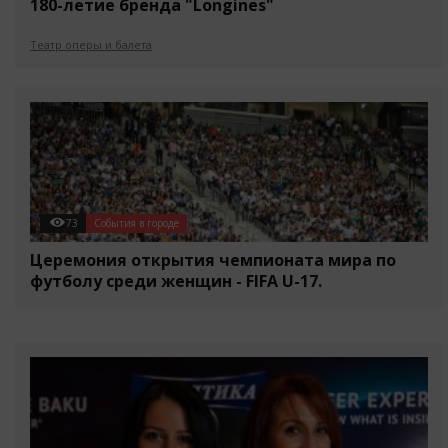
180-летие бренда "Longines"
Театр оперы и балета
73
События в городе
Церемония открытия чемпионата мира по
футболу среди женщин - FIFA U-17.