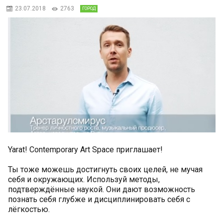
23.07.2018
2763
ГОРОД
Yarat! Contemporary Art Space приглашает!
Ты тоже можешь достигнуть своих целей, не мучая
себя и окружающих. Используй методы,
подтверждённые наукой. Они дают возможность
познать себя глубже и дисциплинировать себя с
лёгкостью.