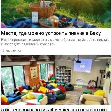
Места, где можно устроить пикник в Баку
В этих прекрасных местах вы можете бесплатно устроить пикник
и насладиться видом и красотой
2023-04-23
5 интересных антикафе Баку, которые стоит