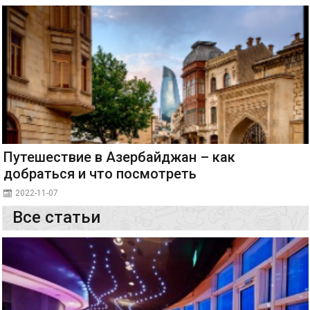
Путешествие в Азербайджан – как
добраться и что посмотреть
2022-11-07
Все статьи