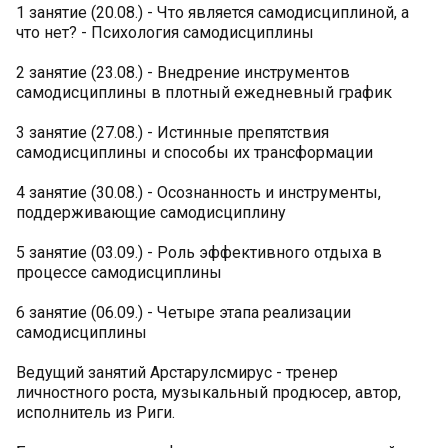
1 занятие (20.08.) - Что является самодисциплиной, а
что нет? - Психология самодисциплины
2 занятие (23.08.) - Внедрение инструментов
самодисциплины в плотный ежедневный график
3 занятие (27.08.) - Истинные препятствия
самодисциплины и способы их трансформации
4 занятие (30.08.) - Осознанность и инструменты,
поддерживающие самодисциплину
5 занятие (03.09.) - Роль эффективного отдыха в
процессе самодисциплины
6 занятие (06.09.) - Четыре этапа реализации
самодисциплины
Ведущий занятий Арстарулсмирус - тренер
личностного роста, музыкальный продюсер, автор,
исполнитель из Риги.