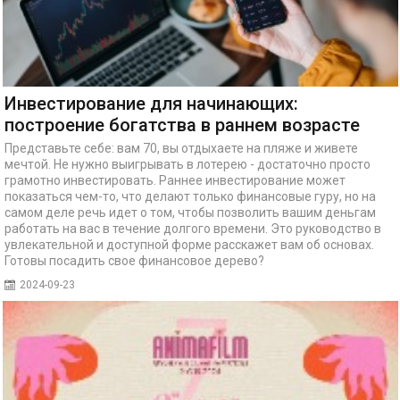
Инвестирование для начинающих:
построение богатства в раннем возрасте
Представьте себе: вам 70, вы отдыхаете на пляже и живете
мечтой. Не нужно выигрывать в лотерею - достаточно просто
грамотно инвестировать. Раннее инвестирование может
показаться чем-то, что делают только финансовые гуру, но на
самом деле речь идет о том, чтобы позволить вашим деньгам
работать на вас в течение долгого времени. Это руководство в
увлекательной и доступной форме расскажет вам об основах.
Готовы посадить свое финансовое дерево?
2024-09-23