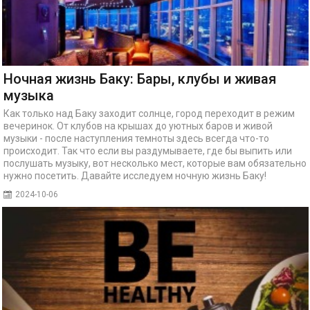
Ночная жизнь Баку: Бары, клубы и живая
музыка
Как только над Баку заходит солнце, город переходит в режим
вечеринок. От клубов на крышах до уютных баров и живой
музыки - после наступления темноты здесь всегда что-то
происходит. Так что если вы раздумываете, где бы выпить или
послушать музыку, вот несколько мест, которые вам обязательно
нужно посетить. Давайте исследуем ночную жизнь Баку!
2024-10-06