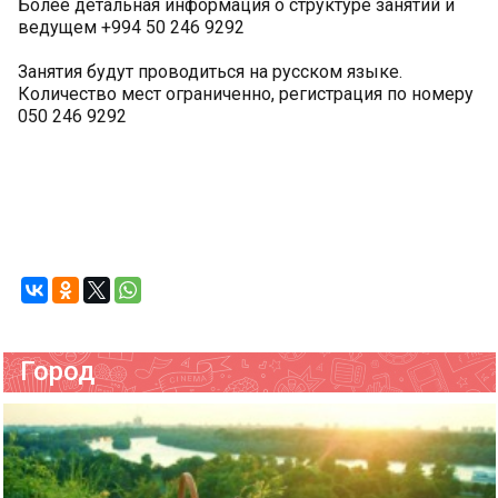
Более детальная информация о структуре занятий и
ведущем +994 50 246 9292
Занятия будут проводиться на русском языке.
Количество мест ограниченно, регистрация по номеру
050 246 9292
Город