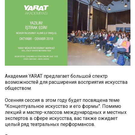
Академия YARAT предлагает большой спектр
возможностей для расширения восприятия искусства
обществом.
Осенняя сессия в этом году будет посвящена теме
"Концептуальное искусство и его формы". Помимо
лекций и мастер-классов международных и местных
экспертов в сфере искусства, вас также ожидает
целый ряд театральных перформансов.