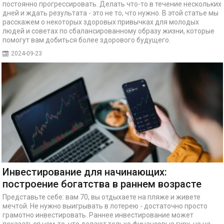
постоянно прогрессировать. Делать что-то в течение нескольких
дней и ждать результата - это не то, что нужно. В этой статье мы
расскажем о некоторых здоровых привычках для молодых
людей и советах по сбалансированному образу жизни, которые
помогут вам добиться более здорового будущего.
2024-09-23
Инвестирование для начинающих:
построение богатства в раннем возрасте
Представьте себе: вам 70, вы отдыхаете на пляже и живете
мечтой. Не нужно выигрывать в лотерею - достаточно просто
грамотно инвестировать. Раннее инвестирование может