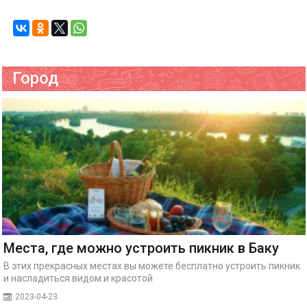
Город
Места, где можно устроить пикник в Баку
В этих прекрасных местах вы можете бесплатно устроить пикник
и насладиться видом и красотой
2023-04-23