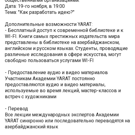
общественными организациями.
Дата: 19-го ноября, в 19:00
Тема: "Как разработать идею?"
Дополнительные возможности YARAT:
- Бесплатный доступ к современной библиотеке и к
WI-FI. Книги самых престижных издательств мира
представлены в библиотеке на азербайджанском,
английском и русском языках. Студенты, проводящие
различные исследования в сфере искусства, могут
свободно пользоваться услугами WI-FI
- Предоставление аудио и видео материалов
Участникам Академии YARAT постоянно
предоставляются аудио и видео материалы,
используемые во время лекций, мастер-классов и
встреч с художниками
- Перевод
Все лекции международных экспертов Академии
YARAT синхронно или последовательно переводятся на
азербайджанский язык