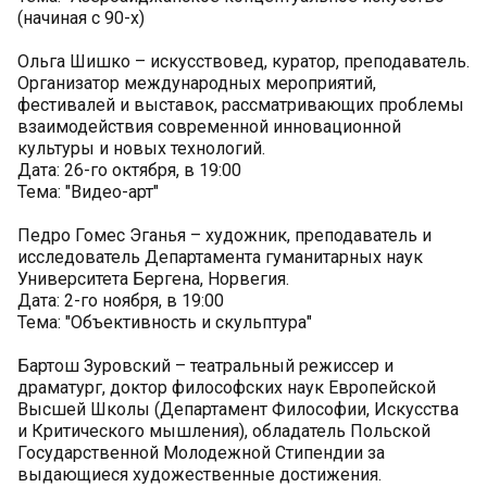
(начиная с 90-х)
Ольга Шишко – искусствовед, куратор, преподаватель.
Организатор международных мероприятий,
фестивалей и выставок, рассматривающих проблемы
взаимодействия современной инновационной
культуры и новых технологий.
Дата: 26-го октября, в 19:00
Тема: "Видео-арт"
Педро Гомес Эганья – художник, преподаватель и
исследователь Департамента гуманитарных наук
Университета Бергена, Норвегия.
Дата: 2-го ноября, в 19:00
Тема: "Объективность и скульптура"
Бартош Зуровский – театральный режиссер и
драматург, доктор философских наук Европейской
Высшей Школы (Департамент Философии, Искусства
и Критического мышления), обладатель Польской
Государственной Молодежной Стипендии за
выдающиеся художественные достижения.