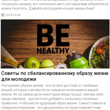
послушать музыку, вот несколько мест, которые вам обязательно
нужно посетить. Давайте исследуем ночную жизнь Баку!
2024-10-06
Советы по сбалансированному образу жизни
для молодежи
Улучшение образа жизни - это не всегда отказ от любимых
вещей, которые считаются не слишком полезными в вашей
жизни. Но на самом деле некоторые вещи проще, чем мы себе
представляем, - достаточно добавить несколько полезных
привычек, чтобы вести здоровый образ жизни. Самое главное в
совершенствовании - это дисциплина, которая поможет нам