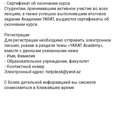
- Сертификат об окончании курса
Студентам, принимавшим активное участие во всех
лекциях, а также успешно выполнившим итоговое
задание Академии YARAT, выдаются сертификаты об
окончании курса
Регистрация:
Для регистрации необходимо отправить электронное
письмо, указав в разделе темы «YARAT Academy»,
вместе с данными указанными ниже:
- Имя, Фамилия
- Образовательное учреждение, факультет
- Контактный номер
Электронный адрес: helpdesk@yarat.az
С более детальной информацией вы сможете
ознакомиться в ближайшее время.