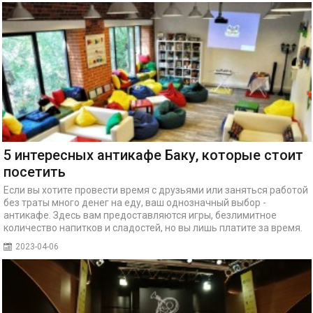
5 интересных антикафе Баку, которые стоит
посетить
Если вы хотите провести время с друзьями или заняться работой
без траты много денег на еду, ваш однозначный выбор -
антикафе. Здесь вам предоставляются игры, безлимитное
количество напитков и сладостей, но вы лишь платите за время.
2023-04-06