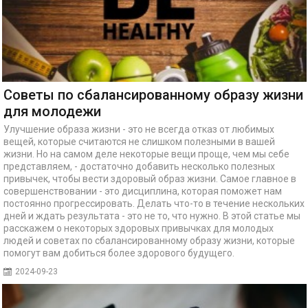
Советы по сбалансированному образу жизни
для молодежи
Улучшение образа жизни - это не всегда отказ от любимых
вещей, которые считаются не слишком полезными в вашей
жизни. Но на самом деле некоторые вещи проще, чем мы себе
представляем, - достаточно добавить несколько полезных
привычек, чтобы вести здоровый образ жизни. Самое главное в
совершенствовании - это дисциплина, которая поможет нам
постоянно прогрессировать. Делать что-то в течение нескольких
дней и ждать результата - это не то, что нужно. В этой статье мы
расскажем о некоторых здоровых привычках для молодых
людей и советах по сбалансированному образу жизни, которые
помогут вам добиться более здорового будущего.
2024-09-23