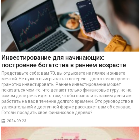
Инвестирование для начинающих:
построение богатства в раннем возрасте
Представьте себе: вам 70, вы отдыхаете на пляже и живете
мечтой. Не нужно выигрывать в лотерею - достаточно просто
грамотно инвестировать. Раннее инвестирование может
показаться чем-то, что делают только финансовые гуру, но на
самом деле речь идет о том, чтобы позволить вашим деньгам
работать на вас в течение долгого времени. Это руководство в
увлекательной и доступной форме расскажет вам об основах.
Готовы посадить свое финансовое дерево?
2024-09-23