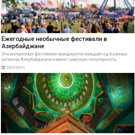
Ежегодные необычные фестивали в
Азербайджане
Эти интересные фестивали празднуются каждый год в разных
регионах Азербайджана и имеют широкую популярность
2023-05-01