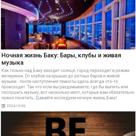
Ночная жизнь Баку: Бары, клубы и живая
музыка
Как только над Баку заходит солнце, город переходит в режим
вечеринок. От клубов на крышах до уютных баров и живой
музыки - после наступления темноты здесь всегда что-то
происходит. Так что если вы раздумываете, где бы выпить или
послушать музыку, вот несколько мест, которые вам обязательно
нужно посетить. Давайте исследуем ночную жизнь Баку!
2024-10-06