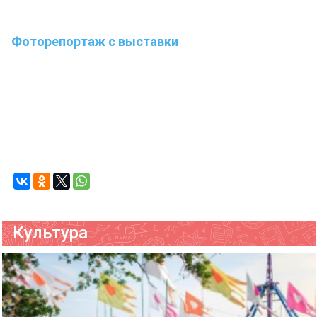
Фоторепортаж с выставки
Культура