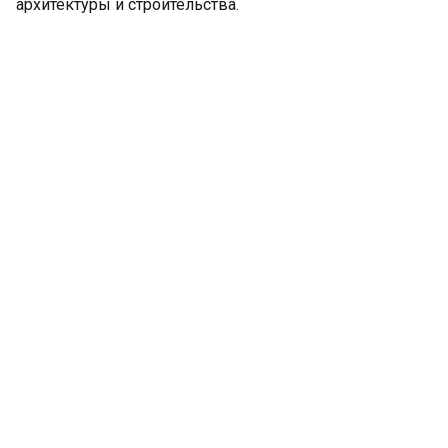
архитектуры и строительства.