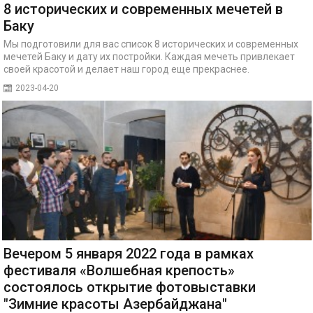
8 исторических и современных мечетей в
Баку
Мы подготовили для вас список 8 исторических и современных
мечетей Баку и дату их постройки. Каждая мечеть привлекает
своей красотой и делает наш город еще прекраснее.
2023-04-20
Вечером 5 января 2022 года в рамках
фестиваля «Волшебная крепость»
состоялось открытие фотовыставки
"Зимние красоты Азербайджана"