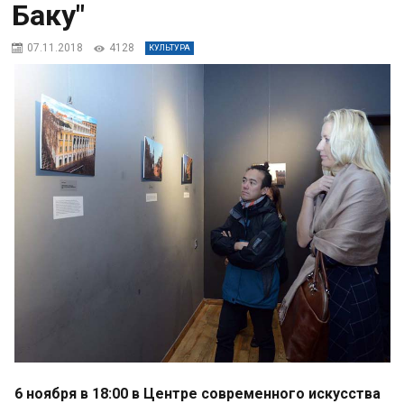
Баку"
07.11.2018
4128
КУЛЬТУРА
6 ноября в 18:00 в Центре современного искусства