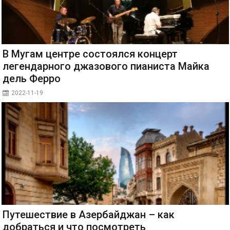
В Мугам центре состоялся концерт
легендарного джазового пианиста Майка
дель Ферро
2022-11-19
Путешествие в Азербайджан – как
добраться и что посмотреть