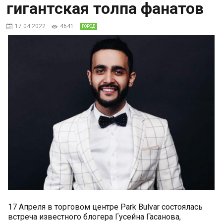
гигантская толпа фанатов
17.04.2022
4641
ГОРОД
17 Апреля в торговом центре Park Bulvar состоялась
встреча известного блогера Гусейна Гасанова,