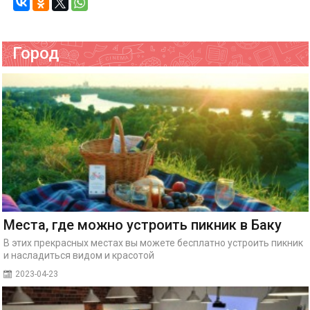
Город
Места, где можно устроить пикник в Баку
В этих прекрасных местах вы можете бесплатно устроить пикник
и насладиться видом и красотой
2023-04-23