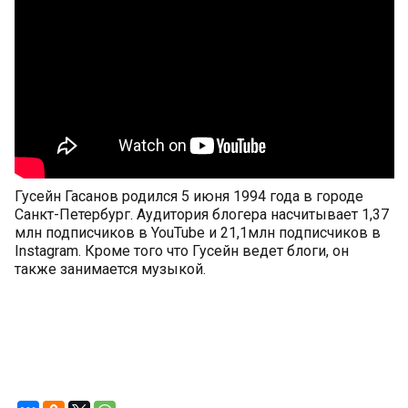
Гусейн Гасанов родился 5 июня 1994 года в городе
Санкт-Петербург. Аудитория блогера насчитывает 1,37
млн подписчиков в YouTube и 21,1млн подписчиков в
Instagram. Кроме того что Гусейн ведет блоги, он
также занимается музыкой.