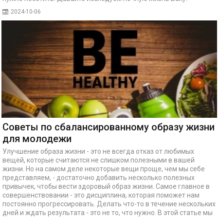
2024-10-06
Советы по сбалансированному образу жизни
для молодежи
Улучшение образа жизни - это не всегда отказ от любимых
вещей, которые считаются не слишком полезными в вашей
жизни. Но на самом деле некоторые вещи проще, чем мы себе
представляем, - достаточно добавить несколько полезных
привычек, чтобы вести здоровый образ жизни. Самое главное в
совершенствовании - это дисциплина, которая поможет нам
постоянно прогрессировать. Делать что-то в течение нескольких
дней и ждать результата - это не то, что нужно. В этой статье мы