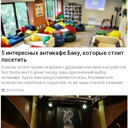
5 интересных антикафе Баку, которые стоит
посетить
Если вы хотите провести время с друзьями или заняться работой
без траты много денег на еду, ваш однозначный выбор -
антикафе. Здесь вам предоставляются игры, безлимитное
количество напитков и сладостей, но вы лишь платите за время.
2023-04-06