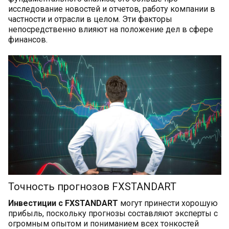
исследование новостей и отчетов, работу компании в
частности и отрасли в целом. Эти факторы
непосредственно влияют на положение дел в сфере
финансов.
Точность прогнозов FXSTANDART
Инвестиции с FXSTANDART
могут принести хорошую
прибыль, поскольку прогнозы составляют эксперты с
огромным опытом и пониманием всех тонкостей