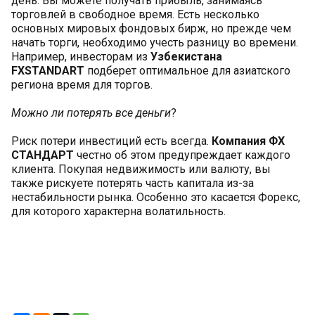
день. Вы можете получать прибыль, занимаясь
торговлей в свободное время. Есть несколько
основных мировых фондовых бирж, но прежде чем
начать торги, необходимо учесть разницу во времени.
Например, инвесторам из
Узбекистана
FXSTANDART
подберет оптимальное для азиатского
региона время для торгов.
Можно ли потерять все деньги
?
Риск потери инвестиций есть всегда.
Компания ФХ
СТАНДАРТ
честно об этом предупреждает каждого
клиента. Покупая недвижимость или валюту, вы
также рискуете потерять часть капитала из-за
нестабильности рынка. Особенно это касается Форекс,
для которого характерна волатильность.