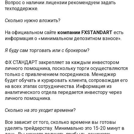
Вопрос о наличии лицензии рекомендуем задать
техподдержке.
Сколько нужно вложить
?
На официальном сайте
компании FXSTANDART
есть
информация о «минимальном депозитном взносе».
Я буду сам торговать или с брокером
?
ФХ СТАНДАРТ закрепляет за каждым инвестором
личного помощника, поскольку торги осуществляются
только с привлечением посредников. Менеджер
будет обучать и курировать клиента, сопровождая его
на всех этапах сотрудничества. Информация из
аналитического отдела передается инвестору через
личного помощника.
Сколько на это уходит времени
?
Все зависит от того, сколько времени вы готовы
уделять трейдерству. Минимально это 15-20 минут в