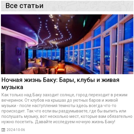
Все статьи
Ночная жизнь Баку: Бары, клубы и живая
музыка
Как только над Баку заходит солнце, город переходит в режим
вечеринок. От клубов на крышах до уютных баров и живой
музыки - после наступления темноты здесь всегда что-то
происходит. Так что если вы раздумываете, где бы выпить или
послушать музыку, вот несколько мест, которые вам обязательно
нужно посетить. Давайте исследуем ночную жизнь Баку!
2024-10-06