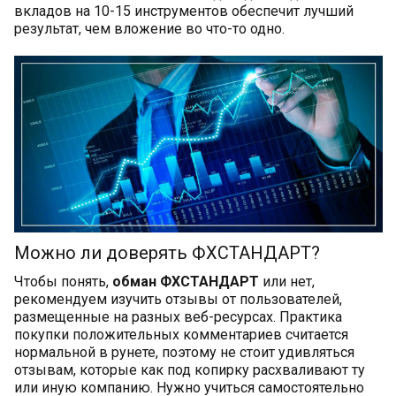
вкладов на 10-15 инструментов обеспечит лучший
результат, чем вложение во что-то одно.
Можно ли доверять ФХСТАНДАРТ?
Чтобы понять,
обман ФХСТАНДАРТ
или нет,
рекомендуем изучить отзывы от пользователей,
размещенные на разных веб-ресурсах. Практика
покупки положительных комментариев считается
нормальной в рунете, поэтому не стоит удивляться
отзывам, которые как под копирку расхваливают ту
или иную компанию. Нужно учиться самостоятельно