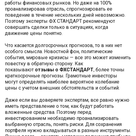
работы финансовых рынков. Но даже на 100%
проанализировав отрасль, спрогнозировать ее
поведение в течение нескольких дней невозможно.
Поэтому эксперты ФХ СТАНДАРТ рекомендуют
совершать сделки только в ситуациях, когда
движение цены понятно.
Что касается долгосрочных прогнозов, то в них нет
особого смысла. Новостной фон, политические
события, мировые кризисы — все это может изменить
повестку в обратную сторону. Как
показывают
отзывы о ФХСТАНДАРТ
, более точны
краткосрочные прогнозы. Грамотные инвесторы
могут определять наиболее вероятное колебание
цены с учетом внешних обстоятельств и событий.
Даже если вы доверяете экспертам, все равно нужно
иметь представление о том, как будут работать
вложенные средства. Поэтому перед
инвестированием необходимо проанализировать
выбранную отрасль, понять риски. Для сохранения
портфеля нужно вкладываться в разные инструменты.