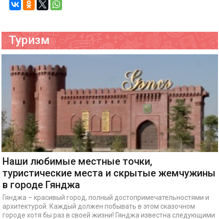
Туризм
Наши любимые местные точки,
туристические места и скрытые жемчужины
в городе Гянджа
Гянджа – красивый город, полный достопримечательностями и
архитектурой. Каждый должен побывать в этом сказочном
городе хотя бы раз в своей жизни! Гянджа известна следующими