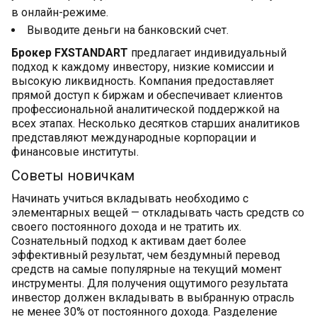
в онлайн-режиме.
Выводите деньги на банковский счет.
Брокер FXSTANDART
предлагает индивидуальный
подход к каждому инвестору, низкие комиссии и
высокую ликвидность. Компания предоставляет
прямой доступ к биржам и обеспечивает клиентов
профессиональной аналитической поддержкой на
всех этапах. Несколько десятков старших аналитиков
представляют международные корпорации и
финансовые институты.
Советы новичкам
Начинать учиться вкладывать необходимо с
элементарных вещей — откладывать часть средств со
своего постоянного дохода и не тратить их.
Сознательный подход к активам дает более
эффективный результат, чем бездумный перевод
средств на самые популярные на текущий момент
инструменты. Для получения ощутимого результата
инвестор должен вкладывать в выбранную отрасль
не менее 30% от постоянного дохода. Разделение