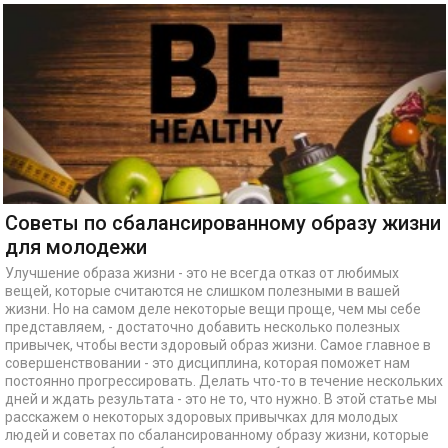
Советы по сбалансированному образу жизни
для молодежи
Улучшение образа жизни - это не всегда отказ от любимых
вещей, которые считаются не слишком полезными в вашей
жизни. Но на самом деле некоторые вещи проще, чем мы себе
представляем, - достаточно добавить несколько полезных
привычек, чтобы вести здоровый образ жизни. Самое главное в
совершенствовании - это дисциплина, которая поможет нам
постоянно прогрессировать. Делать что-то в течение нескольких
дней и ждать результата - это не то, что нужно. В этой статье мы
расскажем о некоторых здоровых привычках для молодых
людей и советах по сбалансированному образу жизни, которые