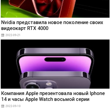
Nvidia представила новое поколение своих
видеокарт RTX 4000
2022-09-21
Компания Apple презентовала новый Iphone
14 и часы Apple Watch восьмой серии
2022-09-10