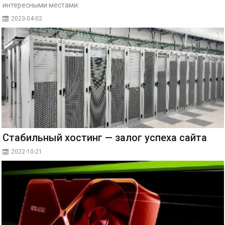
интересными местами:
2023-04-02
Стабильный хостинг — залог успеха сайта
2022-10-21