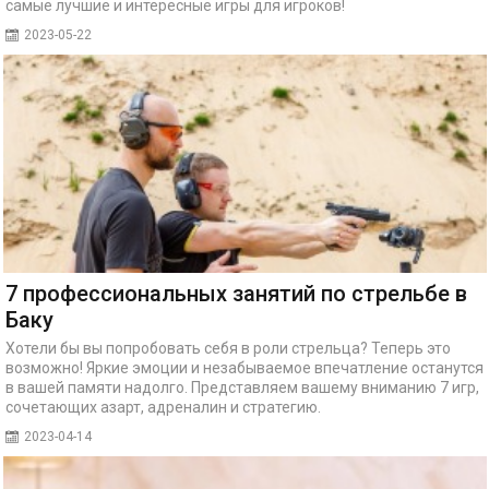
самые лучшие и интересные игры для игроков!
2023-05-22
7 профессиональных занятий по стрельбе в
Баку
Хотели бы вы попробовать себя в роли стрельца? Теперь это
возможно! Яркие эмоции и незабываемое впечатление останутся
в вашей памяти надолго. Представляем вашему вниманию 7 игр,
сочетающих азарт, адреналин и стратегию.
2023-04-14