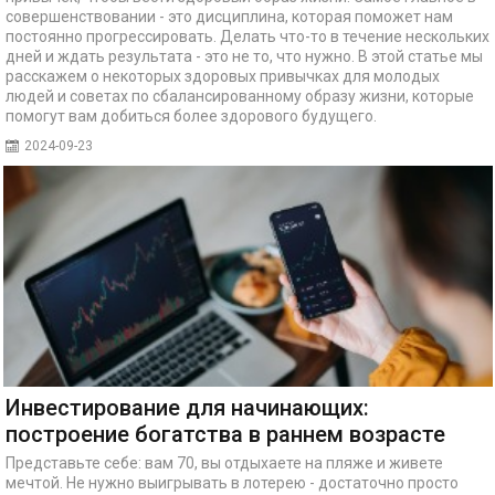
совершенствовании - это дисциплина, которая поможет нам
постоянно прогрессировать. Делать что-то в течение нескольких
дней и ждать результата - это не то, что нужно. В этой статье мы
расскажем о некоторых здоровых привычках для молодых
людей и советах по сбалансированному образу жизни, которые
помогут вам добиться более здорового будущего.
2024-09-23
Инвестирование для начинающих:
построение богатства в раннем возрасте
Представьте себе: вам 70, вы отдыхаете на пляже и живете
мечтой. Не нужно выигрывать в лотерею - достаточно просто