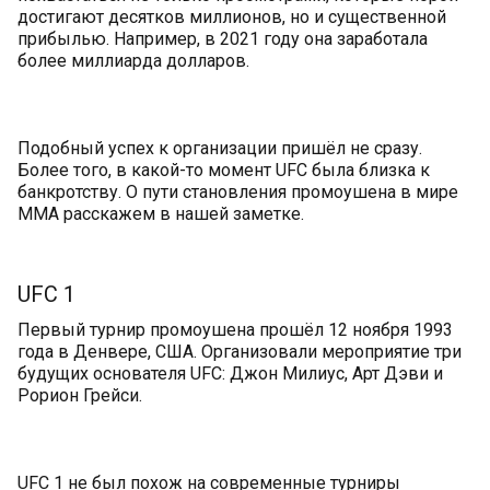
достигают десятков миллионов, но и существенной
прибылью. Например, в 2021 году она заработала
более миллиарда долларов.
Подобный успех к организации пришёл не сразу.
Более того, в какой-то момент UFC была близка к
банкротству. О пути становления промоушена в мире
ММА расскажем в нашей заметке.
UFC 1
Первый турнир промоушена прошёл 12 ноября 1993
года в Денвере, США. Организовали мероприятие три
будущих основателя UFC: Джон Милиус, Арт Дэви и
Рорион Грейси.
UFC 1 не был похож на современные турниры