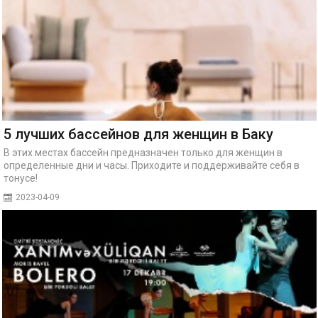
5 лучших бассейнов для женщин в Баку
В этих местах бассейн предназначен только для женщин в
определенные дни и часы. Приходите и поддерживайте себя в
тонусе!
2023-04-09