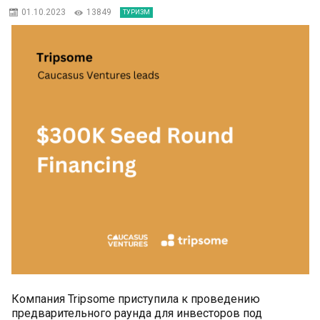
01.10.2023
13849
ТУРИЗМ
Компания Tripsome приступила к проведению
предварительного раунда для инвесторов под