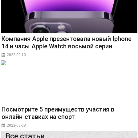
Компания Apple презентовала новый Iphone
14 и часы Apple Watch восьмой серии
2022-09-10
Посмотрите 5 преимуществ участия в
онлайн-ставках на спорт
2022-08-08
Все статьи