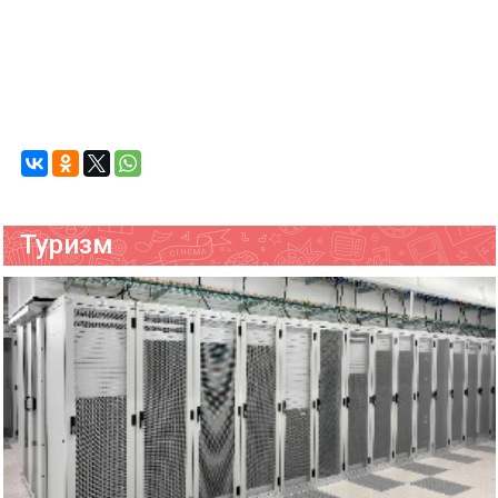
Туризм