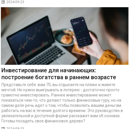
2024-09-23
Инвестирование для начинающих:
построение богатства в раннем возрасте
Представьте себе: вам 70, вы отдыхаете на пляже и живете
мечтой. Не нужно выигрывать в лотерею - достаточно просто
грамотно инвестировать. Раннее инвестирование может
показаться чем-то, что делают только финансовые гуру, но на
самом деле речь идет о том, чтобы позволить вашим деньгам
работать на вас в течение долгого времени. Это руководство в
увлекательной и доступной форме расскажет вам об основах.
Готовы посадить свое финансовое дерево?
2024-09-23