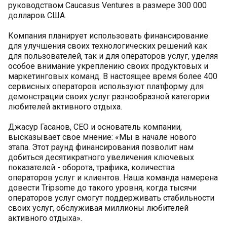
руководством Caucasus Ventures в размере 300 000
долларов США.
Компания планирует использовать финансирование
для улучшения своих технологических решений как
для пользователей, так и для операторов услуг, уделяя
особое внимание укреплению своих продуктовых и
маркетинговых команд. В настоящее время более 400
сервисных операторов используют платформу для
демонстрации своих услуг разнообразной категории
любителей активного отдыха.
Джасур Гасанов, CEO и основатель компании,
высказывает свое мнение: «Мы в начале нового
этапа. Этот раунд финансирования позволит нам
добиться десятикратного увеличения ключевых
показателей - оборота, трафика, количества
операторов услуг и клиентов. Наша команда намерена
довести Tripsome до такого уровня, когда тысячи
операторов услуг смогут поддерживать стабильности
своих услуг, обслуживая миллионы любителей
активного отдыха».