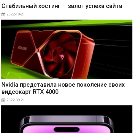
Стабильный хостинг — залог успеха сайта
2022-10-21
Nvidia представила новое поколение своих
видеокарт RTX 4000
2022-09-21