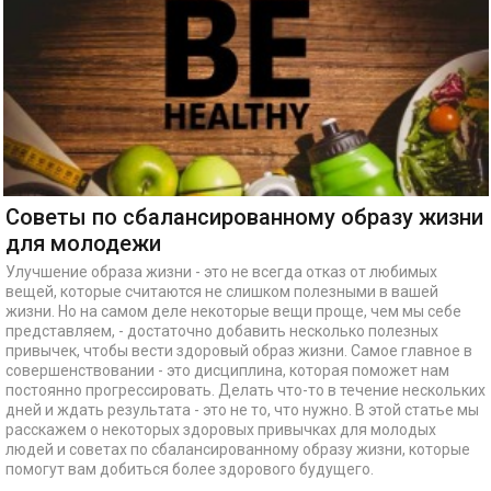
Советы по сбалансированному образу жизни
для молодежи
Улучшение образа жизни - это не всегда отказ от любимых
вещей, которые считаются не слишком полезными в вашей
жизни. Но на самом деле некоторые вещи проще, чем мы себе
представляем, - достаточно добавить несколько полезных
привычек, чтобы вести здоровый образ жизни. Самое главное в
совершенствовании - это дисциплина, которая поможет нам
постоянно прогрессировать. Делать что-то в течение нескольких
дней и ждать результата - это не то, что нужно. В этой статье мы
расскажем о некоторых здоровых привычках для молодых
людей и советах по сбалансированному образу жизни, которые
помогут вам добиться более здорового будущего.