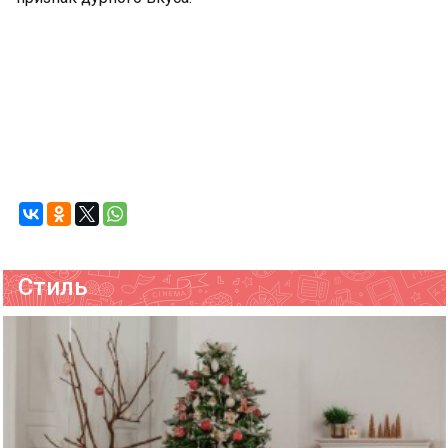
Стиль