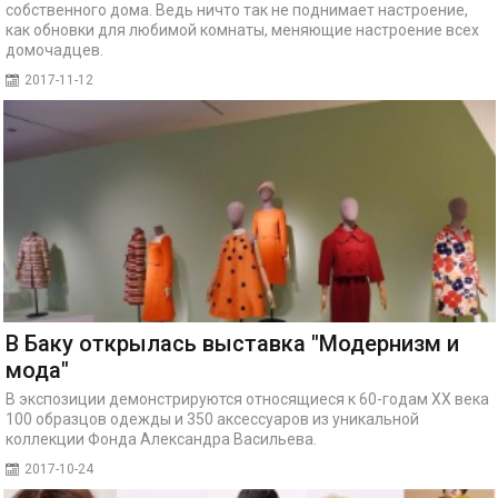
собственного дома. Ведь ничто так не поднимает настроение,
как обновки для любимой комнаты, меняющие настроение всех
домочадцев.
2017-11-12
В Баку открылась выставка "Модернизм и
мода"
В экспозиции демонстрируются относящиеся к 60-годам ХХ века
100 образцов одежды и 350 аксессуаров из уникальной
коллекции Фонда Александра Васильева.
2017-10-24