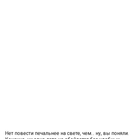
Нет повести печальнее на свете, чем… ну, вы поняли.