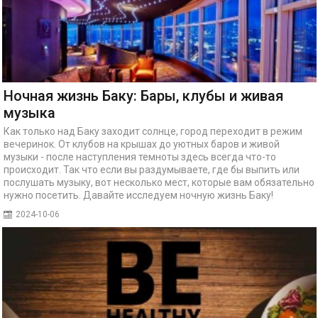
Ночная жизнь Баку: Бары, клубы и живая
музыка
Как только над Баку заходит солнце, город переходит в режим
вечеринок. От клубов на крышах до уютных баров и живой
музыки - после наступления темноты здесь всегда что-то
происходит. Так что если вы раздумываете, где бы выпить или
послушать музыку, вот несколько мест, которые вам обязательно
нужно посетить. Давайте исследуем ночную жизнь Баку!
2024-10-06