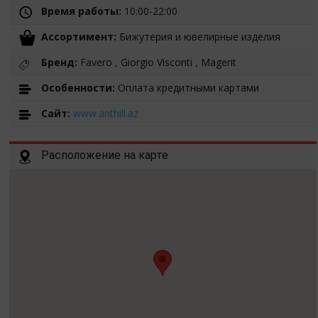
Время работы:
10:00-22:00
Ассортимент:
Бижутерия и ювелирные изделия
Бренд:
Favero , Giorgio Visconti , Magerit
Особенности:
Оплата кредитными картами
Cайт:
www.anthill.az
Расположение на карте