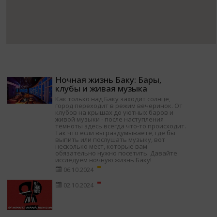
Ночная жизнь Баку: Бары,
клубы и живая музыка
Как только над Баку заходит солнце,
город переходит в режим вечеринок. От
клубов на крышах до уютных баров и
живой музыки - после наступления
темноты здесь всегда что-то происходит.
Так что если вы раздумываете, где бы
выпить или послушать музыку, вот
несколько мест, которые вам
обязательно нужно посетить. Давайте
исследуем ночную жизнь Баку!
06.10.2024
02.10.2024