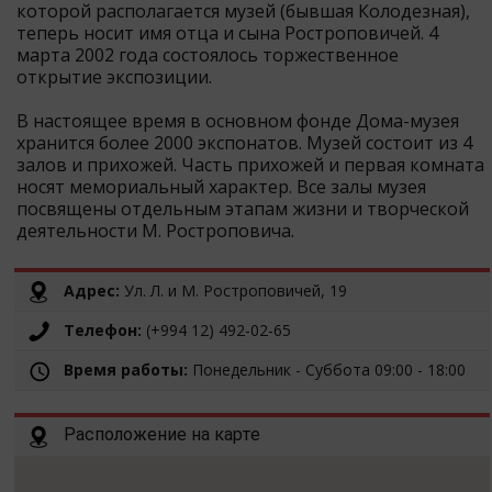
которой располагается музей (бывшая Колодезная),
теперь носит имя отца и сына Ростроповичей. 4
марта 2002 года состоялось торжественное
открытие экспозиции.
В настоящее время в основном фонде Дома-музея
хранится более 2000 экспонатов. Музей состоит из 4
залов и прихожей. Часть прихожей и первая комната
носят мемориальный характер. Все залы музея
посвящены отдельным этапам жизни и творческой
деятельности М. Ростроповича.
Адрес:
Ул. Л. и М. Ростроповичей, 19
Телефон:
(+994 12) 492-02-65
Время работы:
Понедельник - Суббота 09:00 - 18:00
Расположение на карте