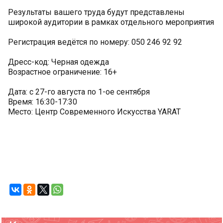
Результаты вашего труда будут представлены
широкой аудитории в рамках отдельного мероприятия
Регистрация ведётся по номеру: 050 246 92 92
Дресс-код: Черная одежда
Возрастное ограничение: 16+
Дата: с 27-го августа по 1-ое сентября
Время: 16:30-17:30
Место: Центр Современного Искусства YARAT