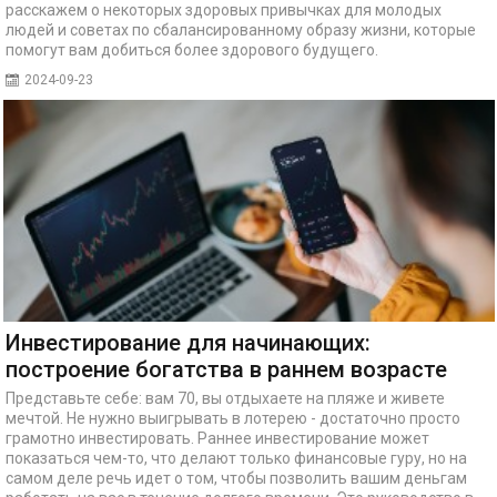
расскажем о некоторых здоровых привычках для молодых
людей и советах по сбалансированному образу жизни, которые
помогут вам добиться более здорового будущего.
2024-09-23
Инвестирование для начинающих:
построение богатства в раннем возрасте
Представьте себе: вам 70, вы отдыхаете на пляже и живете
мечтой. Не нужно выигрывать в лотерею - достаточно просто
грамотно инвестировать. Раннее инвестирование может
показаться чем-то, что делают только финансовые гуру, но на
самом деле речь идет о том, чтобы позволить вашим деньгам