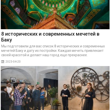
8 исторических и современных мечетей в
Баку
Мы подготовили для вас список 8 исторических и современных
мечетей Баку и дату их постройки. Каждая мечеть привлекает
своей красотой и делает наш город еще прекраснее.
2023-04-20