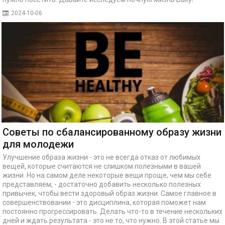
2024-10-06
Советы по сбалансированному образу жизни
для молодежи
Улучшение образа жизни - это не всегда отказ от любимых
вещей, которые считаются не слишком полезными в вашей
жизни. Но на самом деле некоторые вещи проще, чем мы себе
представляем, - достаточно добавить несколько полезных
привычек, чтобы вести здоровый образ жизни. Самое главное в
совершенствовании - это дисциплина, которая поможет нам
постоянно прогрессировать. Делать что-то в течение нескольких
дней и ждать результата - это не то, что нужно. В этой статье мы