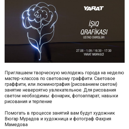
Приглашаем творческую молодежь города на неделю
мастер-классов по световому граффити. Световое
граффити, или люминография (рисованием светом)
занятие невероятно увлекательное. Для рисования
светом необходимы: фонарик, фотоаппарат, навыки
рисования и терпение
Помогать в процессе занятий вам будут художник
Вюгар Мурадов и художница и фотограф Фахрия
Мамедова