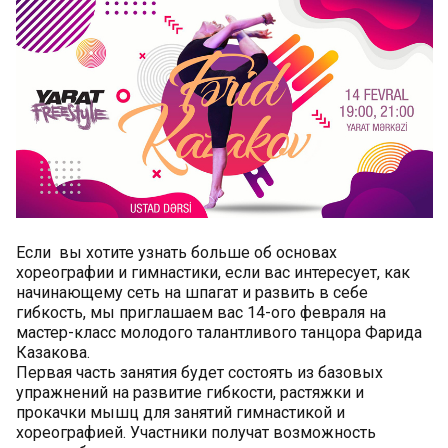
Если вы хотите узнать больше об основах
хореографии и гимнастики, если вас интересует, как
начинающему сеть на шпагат и развить в себе
гибкость, мы приглашаем вас 14-ого февраля на
мастер-класс молодого талантливого танцора Фарида
Казакова.
Первая часть занятия будет состоять из базовых
упражнений на развитие гибкости, растяжки и
прокачки мышц для занятий гимнастикой и
хореографией. Участники получат возможность