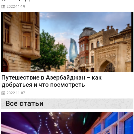
2022-11-19
Путешествие в Азербайджан – как
добраться и что посмотреть
2022-11-07
Все статьи