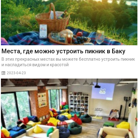
Места, где можно устроить пикник в Баку
В этих прекрасных местах вы можете бесплатно устроить пикник
и насладиться видом и красотой
2023-04-23