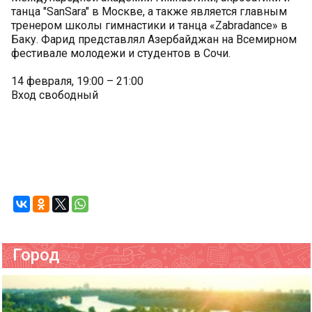
танца "SanSara" в Москве, а также является главным
тренером школы гимнастики и танца «Zabradance» в
Баку. Фарид представлял Азербайджан на Всемирном
фестивале молодежи и студентов в Сочи.
14 февраля, 19:00 – 21:00
Вход свободный
Город