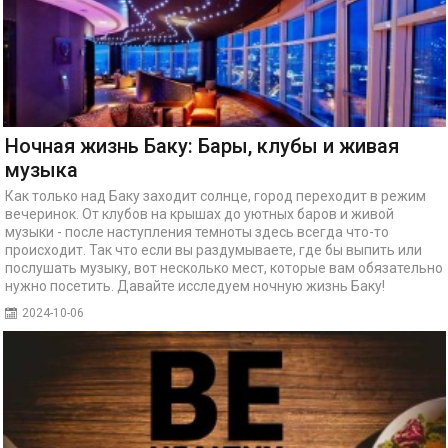
Ночная жизнь Баку: Бары, клубы и живая
музыка
Как только над Баку заходит солнце, город переходит в режим
вечеринок. От клубов на крышах до уютных баров и живой
музыки - после наступления темноты здесь всегда что-то
происходит. Так что если вы раздумываете, где бы выпить или
послушать музыку, вот несколько мест, которые вам обязательно
нужно посетить. Давайте исследуем ночную жизнь Баку!
2024-10-06