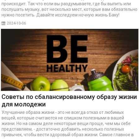
происходит. Так что если вы раздумываете, где бы выпить или
послушать музыку, вот несколько мест, которые вам обязательно
нужно посетить. Давайте исследуем ночную жизнь Баку!
2024-10-06
Советы по сбалансированному образу жизни
для молодежи
Улучшение образа жизни - это не всегда отказ от любимых
вещей, которые считаются не слишком полезными в вашей
жизни. Но на самом деле некоторые вещи проще, чем мы себе
представляем, - достаточно добавить несколько полезных
привычек, чтобы вести здоровый образ жизни. Самое главное в