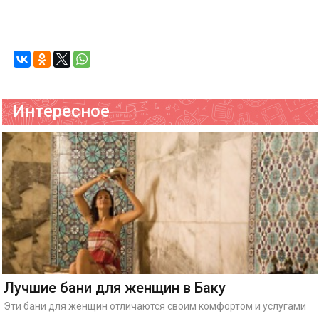
Интересное
Лучшие бани для женщин в Баку
Эти бани для женщин отличаются своим комфортом и услугами