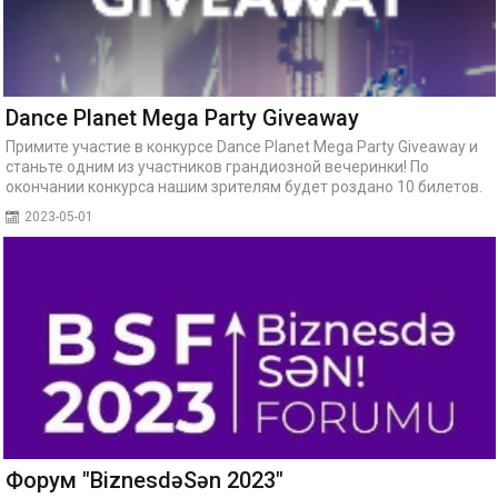
Dance Planet Mega Party Giveaway
Примите участие в конкурсе Dance Planet Mega Party Giveaway и
станьте одним из участников грандиозной вечеринки! По
окончании конкурса нашим зрителям будет роздано 10 билетов.
2023-05-01
Форум "BiznesdəSən 2023"