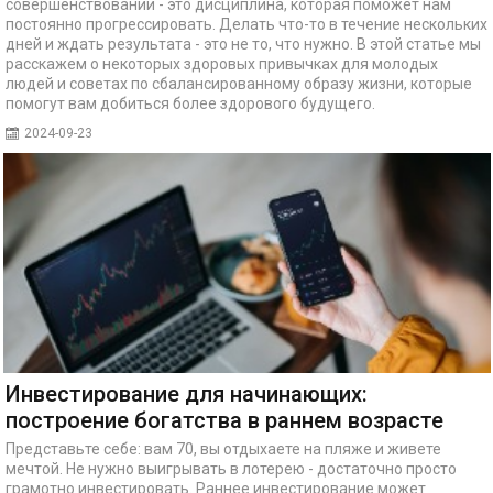
совершенствовании - это дисциплина, которая поможет нам
постоянно прогрессировать. Делать что-то в течение нескольких
дней и ждать результата - это не то, что нужно. В этой статье мы
расскажем о некоторых здоровых привычках для молодых
людей и советах по сбалансированному образу жизни, которые
помогут вам добиться более здорового будущего.
2024-09-23
Инвестирование для начинающих:
построение богатства в раннем возрасте
Представьте себе: вам 70, вы отдыхаете на пляже и живете
мечтой. Не нужно выигрывать в лотерею - достаточно просто
грамотно инвестировать. Раннее инвестирование может