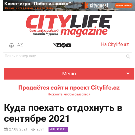
На Citylife.az
AZ
Меню
Куда поехать отдохнуть в
сентябре 2021
27.08.2021
2871
ИНТЕРЕСНОЕ