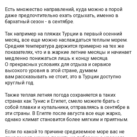
Есть множество направлений, куда можно а порой
даже предпочтительно ехать отдыхать, именно в
бархатный сезон - в сентябре.
Так например на пляжах Турции в первый осенний
месяц, все еще можно наслаждаться теплым морем.
Средняя температура держится примерно на тех же
показателях, что и в жаркие летние месяцы и начинает
медленно понижаться лишь к концу месяца.
О прекрасных условиях для отдыха и сервисе
высокого уровня в этой стране, думаем
вам рассказывать не стоит, это в Турции доступно
круглый год.
Также теплая летняя погода сохраняется в таких
странах как Тунис и Египет, смело можете брать с
собой плавки и купальники, отправляясь в сентябре в
эти страны. В Египте после августа все еще жарко,
однако климат становится более мягким и приятным.
Если по какой то причине средиземное море вас не