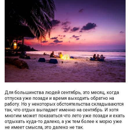
Для большинства людей сентябрь, это месяц, когда
отпуска уже позади и время выходить обратно на
работу. Но у некоторых обстоятельства складываются
так, что отдых выпадает именно на сентябрь. И хотя
многим может показаться что лето уже позади и ехать
отдыхать куда-то далеко, а уж тем более к морю уже
не имеет смысла, это далеко не так.