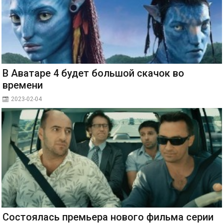
В Аватаре 4 будет большой скачок во
времени
2023-02-04
Состоялась премьера нового фильма серии