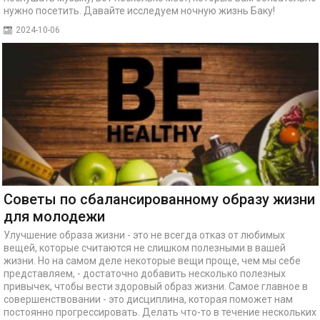
нужно посетить. Давайте исследуем ночную жизнь Баку!
2024-10-06
Советы по сбалансированному образу жизни
для молодежи
Улучшение образа жизни - это не всегда отказ от любимых
вещей, которые считаются не слишком полезными в вашей
жизни. Но на самом деле некоторые вещи проще, чем мы себе
представляем, - достаточно добавить несколько полезных
привычек, чтобы вести здоровый образ жизни. Самое главное в
совершенствовании - это дисциплина, которая поможет нам
постоянно прогрессировать. Делать что-то в течение нескольких