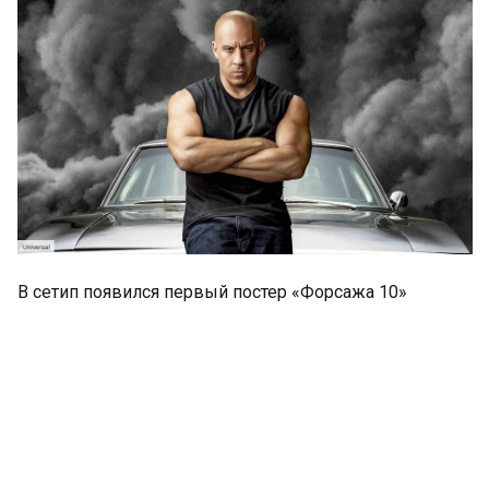
В сетип появился первый постер «Форсажа 10»