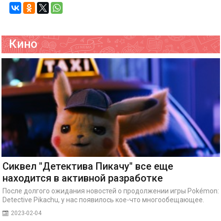
Кино
Сиквел "Детектива Пикачу" все еще
находится в активной разработке
После долгого ожидания новостей о продолжении игры Pokémon:
Detective Pikachu, у нас появилось кое-что многообещающее.
2023-02-04