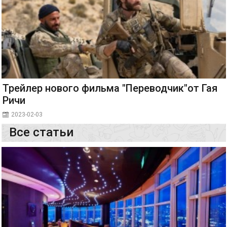
Трейлер нового фильма "Переводчик"от Гая
Ричи
2023-02-03
Все статьи