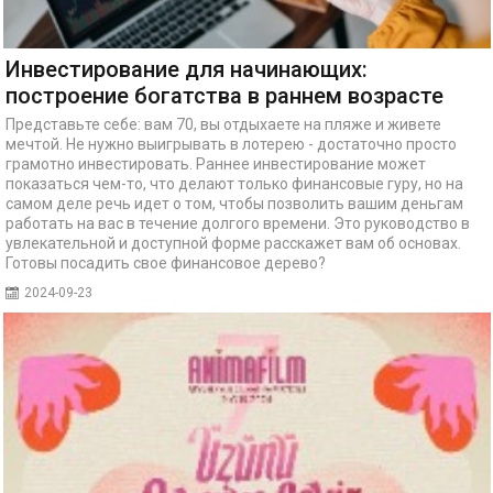
Инвестирование для начинающих:
построение богатства в раннем возрасте
Представьте себе: вам 70, вы отдыхаете на пляже и живете
мечтой. Не нужно выигрывать в лотерею - достаточно просто
грамотно инвестировать. Раннее инвестирование может
показаться чем-то, что делают только финансовые гуру, но на
самом деле речь идет о том, чтобы позволить вашим деньгам
работать на вас в течение долгого времени. Это руководство в
увлекательной и доступной форме расскажет вам об основах.
Готовы посадить свое финансовое дерево?
2024-09-23