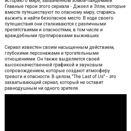
историю о мире, захваченном зомби-пандемией.
Главные герои этого сериала - Джоел и Элли, которые
вместе путешествуют по опасному миру, стараясь
выжить и найти безопасное место. В ходе своего
путешествия они сталкиваются с различными
препятствиями и опасностями, в том числе и
враждебными группировками выживших.
Сериал известен своим насыщенным действием,
глубокими персонажами и трогательными
отношениями. Он также выделяется своей
высококачественной графикой и звуковым
сопровождением, которые создают атмосферу
тревоги и опасности. В целом, "The Last of Us" - это
захватывающий сериал, который не оставит
равнодушным ни одного зрителя.