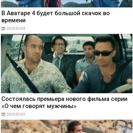
В Аватаре 4 будет большой скачок во
времени
2023-02-04
Состоялась премьера нового фильма серии
«О чем говорят мужчины»
2023-02-03