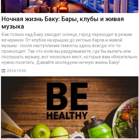
Ночная жизнь Баку: Бары, клубы и живая
музыка
Как только над Баку заходит солнце, город переходит в режим
вечеринок. От клубов на крышах до уютных баров и живой
музыки - после наступления темноты здесь всегда что-то
происходит. Так что если вы раздумываете, где бы выпить или
послушать музыку, вот несколько мест, которые вам обязательно
нужно посетить. Давайте исследуем ночную жизнь Баку!
2024-10-06