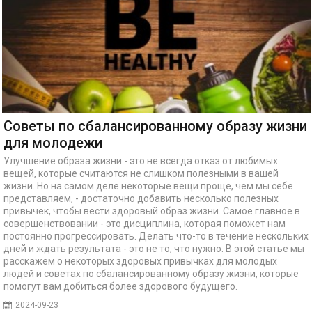
Советы по сбалансированному образу жизни
для молодежи
Улучшение образа жизни - это не всегда отказ от любимых
вещей, которые считаются не слишком полезными в вашей
жизни. Но на самом деле некоторые вещи проще, чем мы себе
представляем, - достаточно добавить несколько полезных
привычек, чтобы вести здоровый образ жизни. Самое главное в
совершенствовании - это дисциплина, которая поможет нам
постоянно прогрессировать. Делать что-то в течение нескольких
дней и ждать результата - это не то, что нужно. В этой статье мы
расскажем о некоторых здоровых привычках для молодых
людей и советах по сбалансированному образу жизни, которые
помогут вам добиться более здорового будущего.
2024-09-23