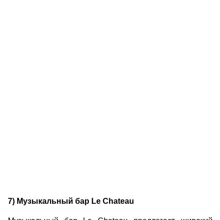
7) Музыкальный бар Le Chateau