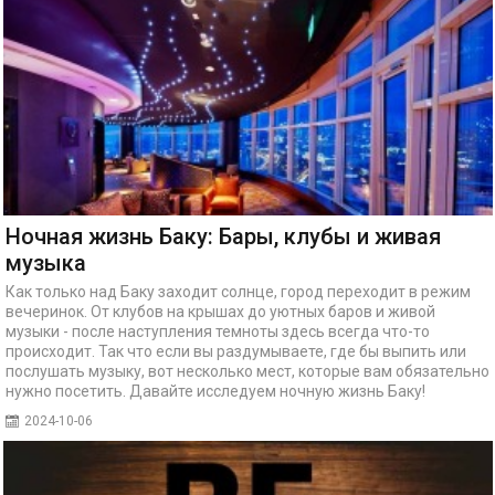
Ночная жизнь Баку: Бары, клубы и живая
музыка
Как только над Баку заходит солнце, город переходит в режим
вечеринок. От клубов на крышах до уютных баров и живой
музыки - после наступления темноты здесь всегда что-то
происходит. Так что если вы раздумываете, где бы выпить или
послушать музыку, вот несколько мест, которые вам обязательно
нужно посетить. Давайте исследуем ночную жизнь Баку!
2024-10-06