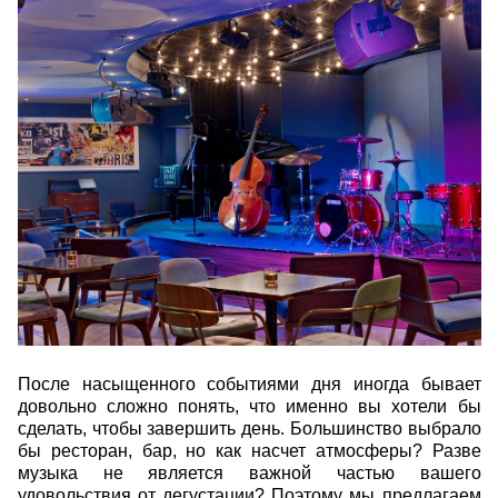
После насыщенного событиями дня иногда бывает
довольно сложно понять, что именно вы хотели бы
сделать, чтобы завершить день. Большинство выбрало
бы ресторан, бар, но как насчет атмосферы? Разве
музыка не является важной частью вашего
удовольствия от дегустации? Поэтому мы предлагаем