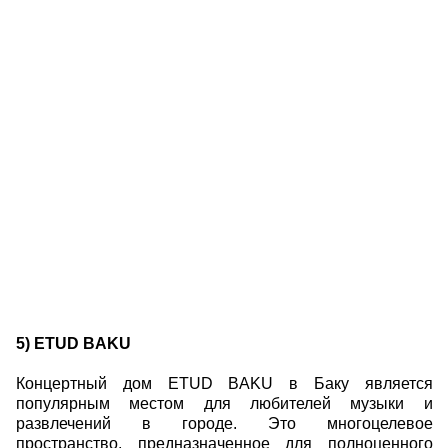
5) ETUD BAKU
Концертный дом ETUD BAKU в Баку является
популярным местом для любителей музыки и
развлечений в городе. Это многоцелевое
пространство, предназначенное для полноценного