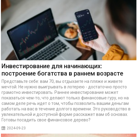
Инвестирование для начинающих:
построение богатства в раннем возрасте
Представьте себе: вам 70, вы отдыхаете на пляже и живете
мечтой. Не нужно выигрывать в лотерею - достаточно просто
грамотно инвестировать. Раннее инвестирование может
показаться чем-то, что делают только финансовые гуру, но на
самом деле речь идет о том, чтобы позволить вашим деньгам
работать на вас в течение долгого времени. Это руководство в
увлекательной и доступной форме расскажет вам об основах.
Готовы посадить свое финансовое дерево?
2024-09-23