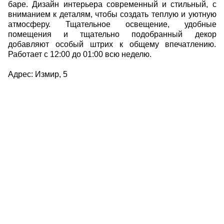
баре. Дизайн интерьера современный и стильный, с
вниманием к деталям, чтобы создать теплую и уютную
атмосферу. Тщательное освещение, удобные
помещения и тщательно подобранный декор
добавляют особый штрих к общему впечатлению.
Работает с 12:00 до 01:00 всю неделю.
Адрес: Измир, 5