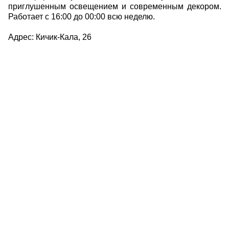
приглушенным освещением и современным декором.
Работает с 16:00 до 00:00 всю неделю.
Адрес: Кичик-Кала, 26