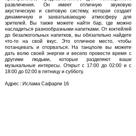
развлечения. Он имеет отличную звуковую
акустическую и световую систему, которая создает
динамичную и захватывающую атмосферу для
зрителей. Вы также можете найти бар, где можно
насладиться разнообразными напитками. От коктейлей
до безалкогольных напитков, вы обязательно найдете
что-то на свой вкус. Это отличное место, чтобы
потанцевать и оторваться. На танцполе вы можете
дать волю своей энергии и весело провести время с
другими людьми, которые разделяют ваши
музыкальные интересы. Открыт с 17:00 до 02:00 и с
18:00 до 02:00 в пятницу и субботу.
Адрес : Ислама Сафарли 16