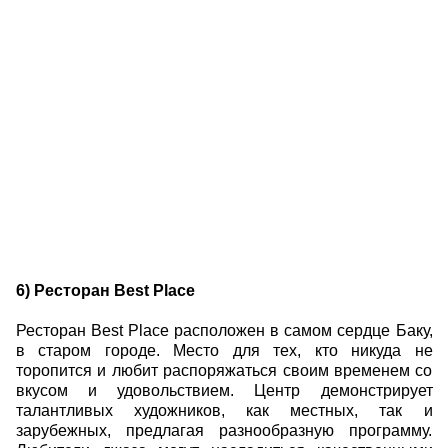
6) Ресторан Best Place
Ресторан Best Place расположен в самом сердце Баку,
в старом городе. Место для тех, кто никуда не
торопится и любит распоряжаться своим временем со
вкусом и удовольствием. Центр демонстрирует
талантливых художников, как местных, так и
зарубежных, предлагая разнообразную программу.