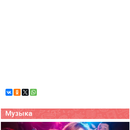
Музыка