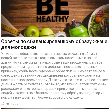
Советы по сбалансированному образу жизни
для молодежи
Улучшение образа жизни - это не всегда отказ от любимых
вещей, которые считаются не слишком полезными в вашей
жизни. Но на самом деле некоторые вещи проще, чем мы себе
представляем, - достаточно добавить несколько полезных
привычек, чтобы вести здоровый образ жизни. Самое главное в
совершенствовании - это дисциплина, которая поможет нам
постоянно прогрессировать. Делать что-то в течение нескольких
дней и ждать результата - это не то, что нужно. В этой статье мы
расскажем о некоторых здоровых привычках для молодых
людей и советах по сбалансированному образу жизни, которые
помогут вам добиться более здорового будущего.
2024-09-23