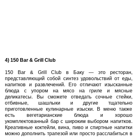
4) 150 Bar & Grill Club
150 Bar & Grill Club в Баку — это ресторан,
представляющий собой синтез удовольствий от еды,
напитков и развлечений. Его отличают изысканные
блюда с упором на мясо на гриле и мясные
деликатесы. Вы сможете отведать сочные стейки,
отбивные, шашлыки и другие тщательно
приготовленные кулинарные изыски. В меню также
есть вегетарианские блюда и хорошо
укомплектованный бар с широким выбором напитков.
Креативные коктейли, вина, пиво и спиртные напитки
можно дополнить трапезой или просто расслабиться в