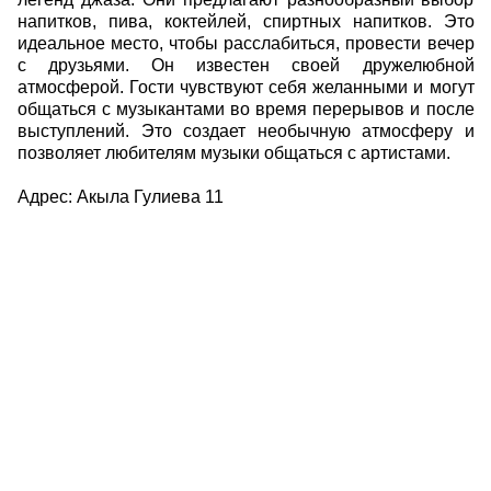
напитков, пива, коктейлей, спиртных напитков. Это
идеальное место, чтобы расслабиться, провести вечер
с друзьями. Он известен своей дружелюбной
атмосферой. Гости чувствуют себя желанными и могут
общаться с музыкантами во время перерывов и после
выступлений. Это создает необычную атмосферу и
позволяет любителям музыки общаться с артистами.
Адрес: Акыла Гулиева 11