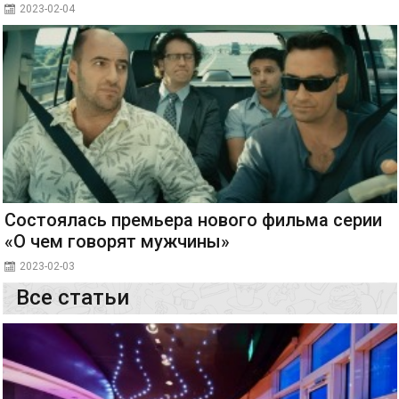
2023-02-04
Состоялась премьера нового фильма серии
«О чем говорят мужчины»
2023-02-03
Все статьи