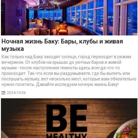
Ночная жизнь Баку: Бары, клубы и живая
музыка
Как только над Баку заходит солнце, город переходит в режим
вечеринок. От клубов на крышах до уютных баров и живой
музыки - после наступления темноты здесь всегда что-то
происходит. Так что если вы раздумываете, где бы выпить или
послушать музыку, вот несколько мест, которые вам обязательно
нужно посетить. Давайте исследуем ночную жизнь Баку!
2024-10-06