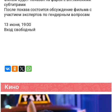
субтитрами.
После показа состоится обсуждение фильма с
участием экспертов по гендерным вопросам.
13 июня, 19:00
Вход свободный
Кино