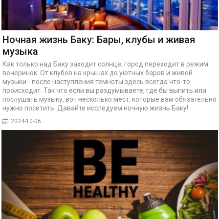
Ночная жизнь Баку: Бары, клубы и живая
музыка
Как только над Баку заходит солнце, город переходит в режим
вечеринок. От клубов на крышах до уютных баров и живой
музыки - после наступления темноты здесь всегда что-то
происходит. Так что если вы раздумываете, где бы выпить или
послушать музыку, вот несколько мест, которые вам обязательно
нужно посетить. Давайте исследуем ночную жизнь Баку!
2024-10-06