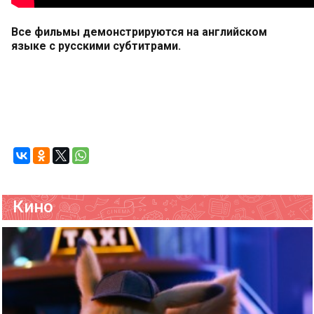
Все фильмы демонстрируются на английском
языке с русскими субтитрами.
Кино