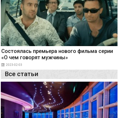
Состоялась премьера нового фильма серии
«О чем говорят мужчины»
2023-02-03
Все статьи