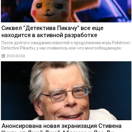
Сиквел "Детектива Пикачу" все еще
находится в активной разработке
После долгого ожидания новостей о продолжении игры Pokémon:
Detective Pikachu, у нас появилось кое-что многообещающее.
2023-02-04
Анонсирована новая экранизация Стивена