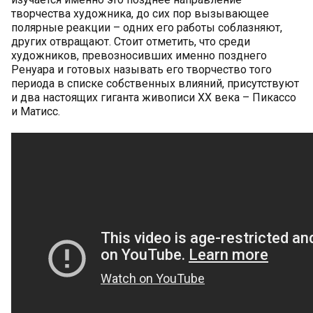
творчества художника, до сих пор вызывающее
полярные реакции – одних его работы соблазняют,
других отвращают. Стоит отметить, что среди
художников, превозносивших именно позднего
Ренуара и готовых называть его творчество того
периода в списке собственных влияний, присутствуют
и два настоящих гиганта живописи ХХ века – Пикассо
и Матисс.