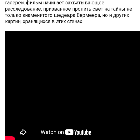
галереи, фильм начинает захватывающее
расследование, призванное пролить свет на тайны не
только знаменитого шедевра Вермеера, но и других
картин, хранящихся в этих стенах.