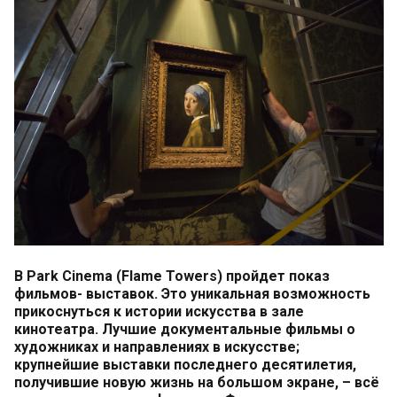
В Park Cinema (Flame Towers) пройдет показ
фильмов- выставок. Это уникальная возможность
прикоснуться к истории искусства в зале
кинотеатра. Лучшие документальные фильмы о
художниках и направлениях в искусстве;
крупнейшие выставки последнего десятилетия,
получившие новую жизнь на большом экране, – всё