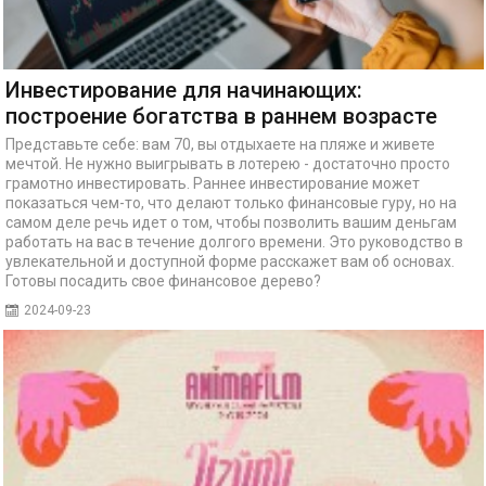
Инвестирование для начинающих:
построение богатства в раннем возрасте
Представьте себе: вам 70, вы отдыхаете на пляже и живете
мечтой. Не нужно выигрывать в лотерею - достаточно просто
грамотно инвестировать. Раннее инвестирование может
показаться чем-то, что делают только финансовые гуру, но на
самом деле речь идет о том, чтобы позволить вашим деньгам
работать на вас в течение долгого времени. Это руководство в
увлекательной и доступной форме расскажет вам об основах.
Готовы посадить свое финансовое дерево?
2024-09-23