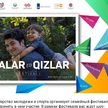
истерство молодежи и спорта организует семейный фестивал
принять в нем участие. В рамках фестиваля вас ждут шоу-