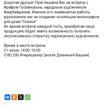
Дорогие друзья! Приглашаем Вас на встречу с
Арифом Гусейновым, народным художником
Азербайджана. Именно его знаменитые работы
вдохновили нас на создание коллекции аксессуаров
для дома “Сказки”.
Во время встречи каждый гость, приобретая нашу
продукцию будет иметь возможность получить
эксклюзивную открытку подписанную художником.
Время и место встречи:
21 июня, 14:00-16:00
CHELEBI Ичеришехер (возле Девичьей Башни)