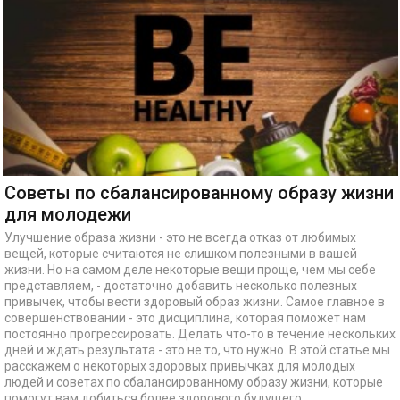
Советы по сбалансированному образу жизни
для молодежи
Улучшение образа жизни - это не всегда отказ от любимых
вещей, которые считаются не слишком полезными в вашей
жизни. Но на самом деле некоторые вещи проще, чем мы себе
представляем, - достаточно добавить несколько полезных
привычек, чтобы вести здоровый образ жизни. Самое главное в
совершенствовании - это дисциплина, которая поможет нам
постоянно прогрессировать. Делать что-то в течение нескольких
дней и ждать результата - это не то, что нужно. В этой статье мы
расскажем о некоторых здоровых привычках для молодых
людей и советах по сбалансированному образу жизни, которые
помогут вам добиться более здорового будущего.