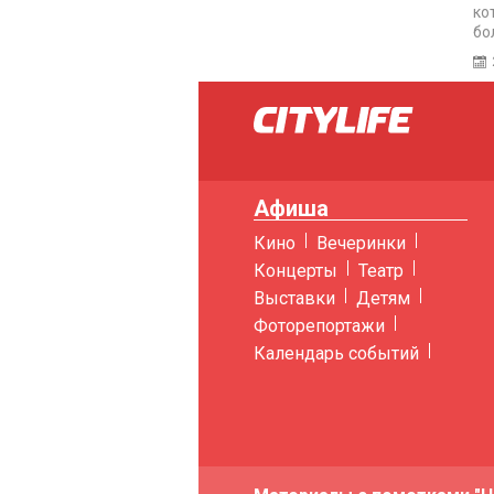
ко
бо
Афиша
Кино
Вечеринки
Концерты
Театр
Выставки
Детям
Фоторепортажи
Календарь событий