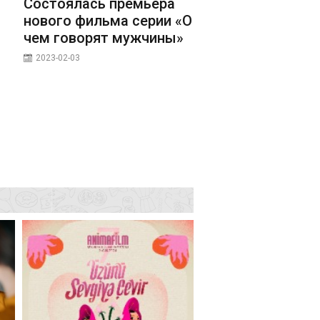
Состоялась премьера
нового фильма серии «О
чем говорят мужчины»
2023-02-03