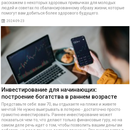
расскажем о некоторых здоровых привычках для молодых
людей и советах по сбалансированному образу жизни, которые
помогут вам добиться более здорового будущего.
2024-09-23
Инвестирование для начинающих:
построение богатства в раннем возрасте
Представьте себе: вам 70, вы отдыхаете на пляже и живете
мечтой. Не нужно выигрывать в лотерею - достаточно просто
грамотно инвестировать. Раннее инвестирование может
показаться чем-то, что делают только финансовые гуру, но на
самом деле речь идет о том, чтобы позволить вашим деньгам