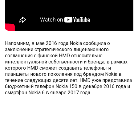
Напомним, в мае 2016 года Nokia сообщила о
заключении стратегического лицензионного
соглашения с финской HMD относительно
интеллектуальной собственности и бренда, в рамках
которого HMD сможет создавать телефоны и
планшеты нового поколения под брендом Nokia в
течение следующих десяти лет. HMD уже представила
бюджетный телефон Nokia 150 в декабре 2016 года и
смартфон Nokia 6 в январе 2017 года.