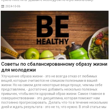
2024-10-06
Советы по сбалансированному образу жизни
для молодежи
Улучшение образа жизни - это не всегда отказ от любимых
вещей, которые считаются не слишком полезными в вашей
жизни. Но на самом деле некоторые вещи проще, чем мы себе
представляем, - достаточно добавить несколько полезных
привычек, чтобы вести здоровый образ жизни. Самое главное в
совершенствовании - это дисциплина, которая поможет нам
постоянно прогрессировать. Делать что-то в течение нескольких
дней и ждать результата - это не то, что нужно. В этой статье мы