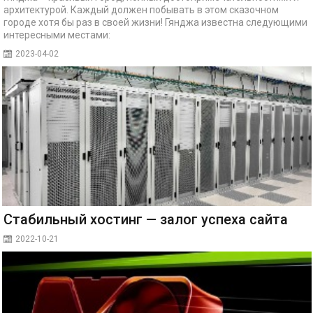
архитектурой. Каждый должен побывать в этом сказочном
городе хотя бы раз в своей жизни! Гянджа известна следующими
интересными местами:
2023-04-02
Стабильный хостинг — залог успеха сайта
2022-10-21