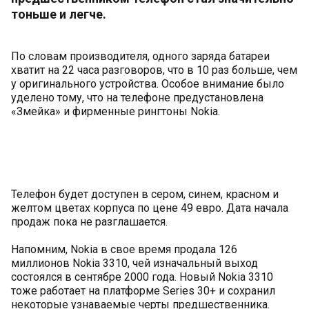
тоньше и легче.
По словам производителя, одного заряда батареи
хватит на 22 часа разговоров, что в 10 раз больше, чем
у оригинального устройства. Особое внимание было
уделено тому, что на телефоне предустановлена
«Змейка» и фирменные рингтоны Nokia.
Телефон будет доступен в сером, синем, красном и
желтом цветах корпуса по цене 49 евро. Дата начала
продаж пока не разглашается.
Напомним, Nokia в свое время продала 126
миллионов Nokia 3310, чей изначальный выход
состоялся в сентябре 2000 года. Новый Nokia 3310
тоже работает на платформе Series 30+ и сохранил
некоторые узнаваемые черты предшественника.