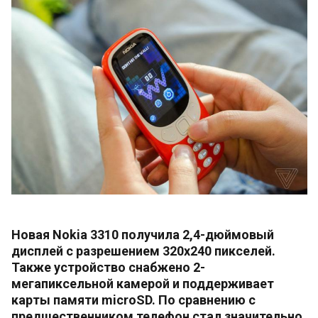
Новая Nokia 3310 получила 2,4-дюймовый
дисплей с разрешением 320х240 пикселей.
Также устройство снабжено 2-
мегапиксельной камерой и поддерживает
карты памяти microSD. По сравнению с
предшественником телефон стал значительно