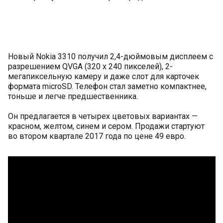
Новый Nokia 3310 получил 2,4-дюймовым дисплеем с
разрешением QVGA (320 х 240 пикселей), 2-
мегапиксельную камеру и даже слот для карточек
формата microSD. Телефон стал заметно компактнее,
тоньше и легче предшественника.
Он предлагается в четырех цветовых вариантах —
красном, желтом, синем и сером. Продажи стартуют
во втором квартале 2017 года по цене 49 евро.