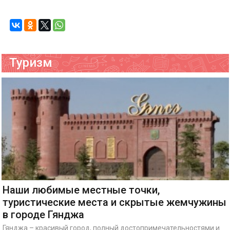
Туризм
Наши любимые местные точки,
туристические места и скрытые жемчужины
в городе Гянджа
Гянджа – красивый город, полный достопримечательностями и