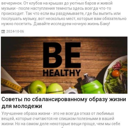
вечеринок. От клубов на крышах до уютных баров и живой
музыки - после наступления темноты здесь всегда что-то
происходит. Так что если вы раздумываете, где бы выпить или
послушать музыку, вот несколько мест, которые вам обязательно
нужно посетить. Давайте исследуем ночную жизнь Баку!
2024-10-06
Советы по сбалансированному образу жизни
для молодежи
Улучшение образа жизни - это не всегда отказ от любимых
вещей, которые считаются не слишком полезными в вашей
жизни. Но на самом деле некоторые вещи проще, чем мы себе