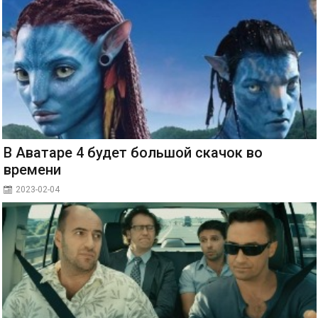
В Аватаре 4 будет большой скачок во
времени
2023-02-04