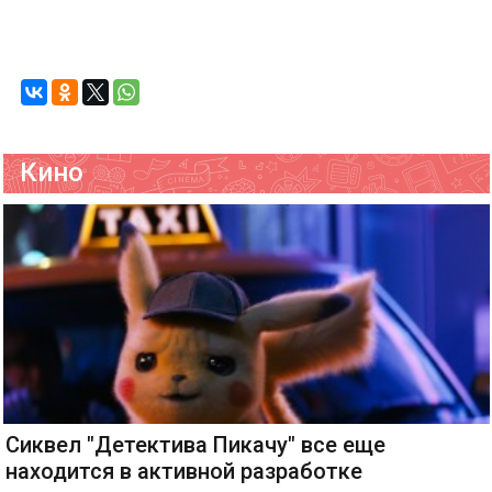
Кино
Сиквел "Детектива Пикачу" все еще
находится в активной разработке