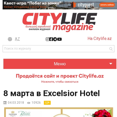
На Citylife.az
AZ
Меню
8 марта в Excelsior Hotel
04.03.2018
10926
ЕДА