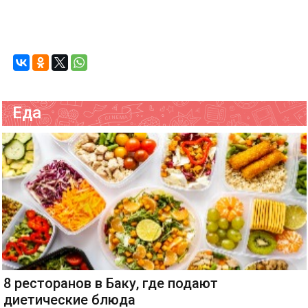
Еда
8 ресторанов в Баку, где подают
диетические блюда