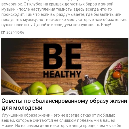
вечеринок. От клубов на крышах до уютных баров и живой
музыки - после наступления темноты здесь всегда что-то
происходит. Так что если вы раздумываете, где бы выпить или
послушать музыку, вот несколько мест, которые вам обязательно
нужно посетить. Давайте исследуем ночную жизнь Баку!
2024-10-06
Советы по сбалансированному образу жизни
для молодежи
Улучшение образа жизни - это не всегда отказ от любимых
вещей, которые считаются не слишком полезными в вашей
жизни. Но на самом деле некоторые вещи проще, чем мы себе