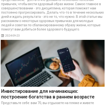
привычек, чтобы вести здоровый образ жизни. Самое главное в
совершенствовании - это дисциплина, которая поможет нам
постоянно прогрессировать. Делать что-то в течение нескольких
дней и ждать результата - это не то, что нужно. В этой статье мы
расскажем о некоторых здоровых привычках для молодых
людей и советах по сбалансированному образу жизни, которые
помогут вам добиться более здорового будущего.
2024-09-23
Инвестирование для начинающих:
построение богатства в раннем возрасте
Представьте себе: вам 70, вы отдыхаете на пляже и живете