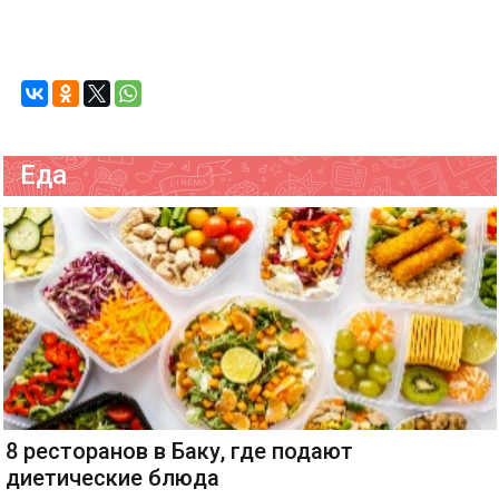
Еда
8 ресторанов в Баку, где подают
диетические блюда