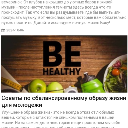
вечеринок. От клубов на крышах до уютных баров и живой
музыки - после наступления темноты здесь всегда что-то
происходит. Так что если вы раздумываете, где бы выпить или
послушать музыку, вот несколько мест, которые вам обязательно
нужно посетить. Давайте исследуем ночную жизнь Баку!
2024-10-06
Советы по сбалансированному образу жизни
для молодежи
Улучшение образа жизни - это не всегда отказ от любимых
вещей, которые считаются не слишком полезными в вашей
жизни. Но на самом деле некоторые вещи проще, чем мы себе
представляем, - достаточно добавить несколько полезных