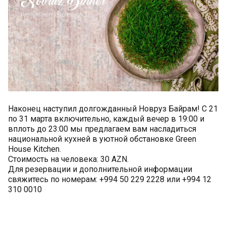
Наконец наступил долгожданный Новруз Байрам! С 21
по 31 марта включительно, каждый вечер в 19:00 и
вплоть до 23:00 мы предлагаем вам насладиться
национальной кухней в уютной обстановке Green
House Kitchen.
Стоимость на человека: 30 AZN.
Для резервации и дополнительной информации
свяжитесь по номерам: +994 50 229 2228 или +994 12
310 0010