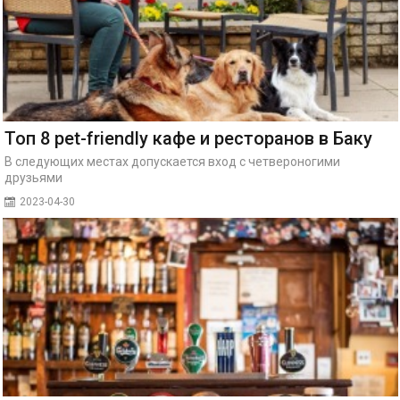
Топ 8 pet-friendly кафе и ресторанов в Баку
В следующих местах допускается вход с четвероногими
друзьями
2023-04-30