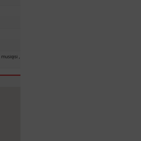
 musiqisi ,