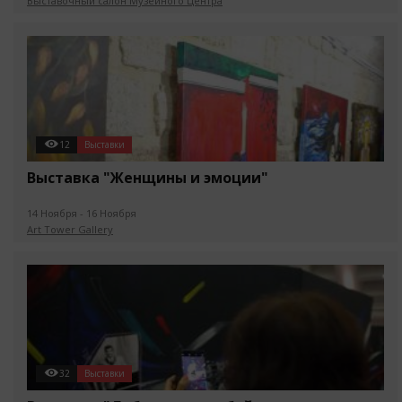
Выставочный салон Музейного Центра
12
Выставки
Выставка "Женщины и эмоции"
14 Ноября - 16 Ноября
Art Tower Gallery
32
Выставки