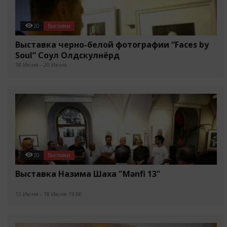
20
Выставки
Выставка черно-белой фотографии “Faces by
Soul” Соул Олдскулнёрд
18 Июня - 20 Июня
20
Выставки
Выставка Назима Шаха "Mənfi 13"
13 Июня - 18 Июня 19:00