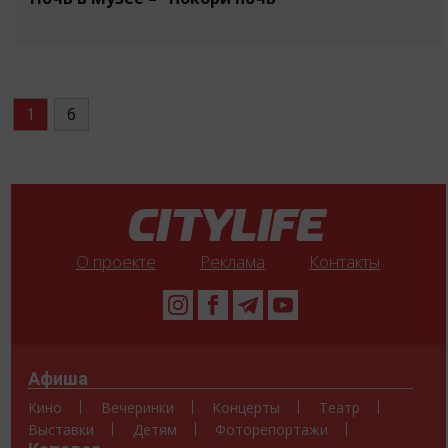
1
6
О проекте
Реклама
Контакты
Афиша
Кино
Вечеринки
Концерты
Театр
Выставки
Детям
Фоторепортажи