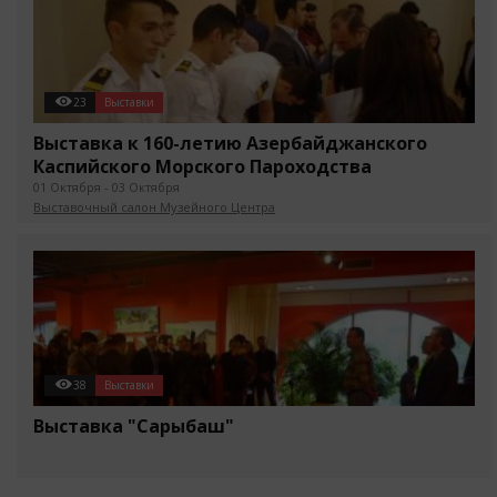
23
Выставки
Выставка к 160-летию Азербайджанского
Каспийского Морского Пароходства
01 Октября - 03 Октября
Выставочный салон Музейного Центра
38
Выставки
Выставка "Сарыбаш"