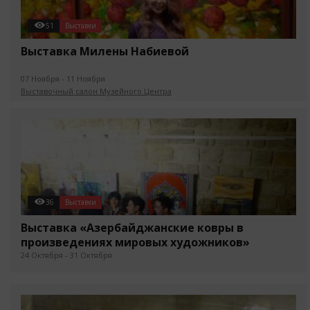
51
Выставки
Выставка Милены Набиевой
07 Ноября - 11 Ноября
Выставочный салон Музейного Центра
36
Выставки
Выставка «Азербайджанские ковры в
произведениях мировых художников»
24 Октября - 31 Октября