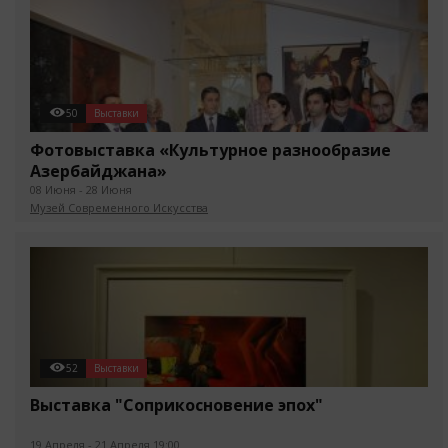
50
Выставки
Фотовыставка «Культурное разнообразие
Азербайджана»
08 Июня - 28 Июня
Музей Современного Искусства
52
Выставки
Выставка "Соприкосновение эпох"
19 Апреля - 21 Апреля 19:00