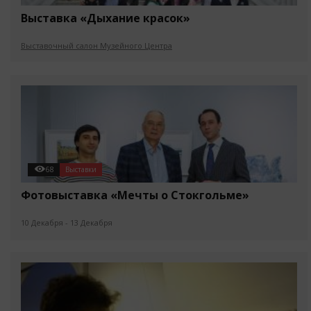
Выставка «Дыхание красок»
Выставочный салон Музейного Центра
68
Выставки
Фотовыставка «Мечты о Стокгольме»
10 Декабря - 13 Декабря