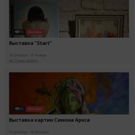
75
Выставки
Выставка "Start"
18 Декабря - 10 Января
Art Tower Gallery
35
Выставки
Выставка картин Симона Арнса
06 Декабря - 08 Декабря